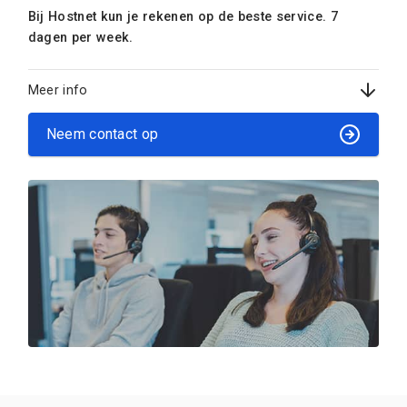
Bij Hostnet kun je rekenen op de beste service. 7
dagen per week.
Meer info
Neem contact op